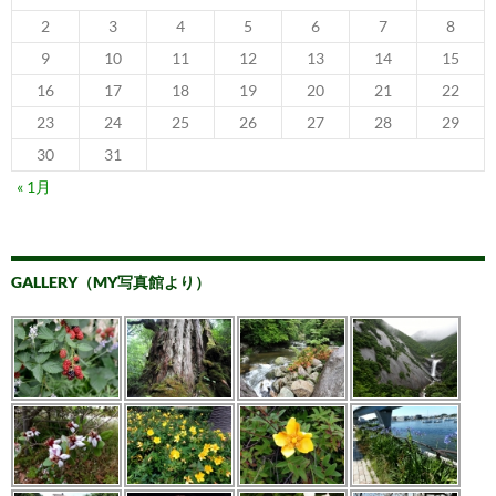
2
3
4
5
6
7
8
9
10
11
12
13
14
15
16
17
18
19
20
21
22
23
24
25
26
27
28
29
30
31
« 1月
GALLERY（MY写真館より）