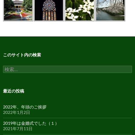
このサイト内の検索
検
索:
最近の投稿
2022年、年頭のご挨拶
2022年1月2日
2019年は金婚式でした（１）
2021年7月11日