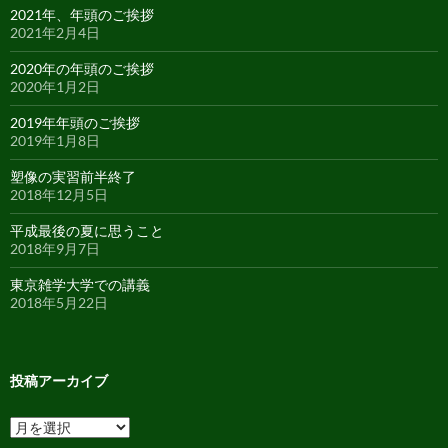
2021年、年頭のご挨拶
2021年2月4日
2020年の年頭のご挨拶
2020年1月2日
2019年年頭のご挨拶
2019年1月8日
塑像の実習前半終了
2018年12月5日
平成最後の夏に思うこと
2018年9月7日
東京雑学大学での講義
2018年5月22日
投稿アーカイブ
投
稿